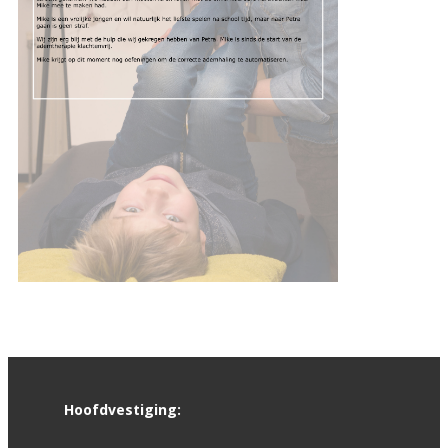
Hoofdvestiging: