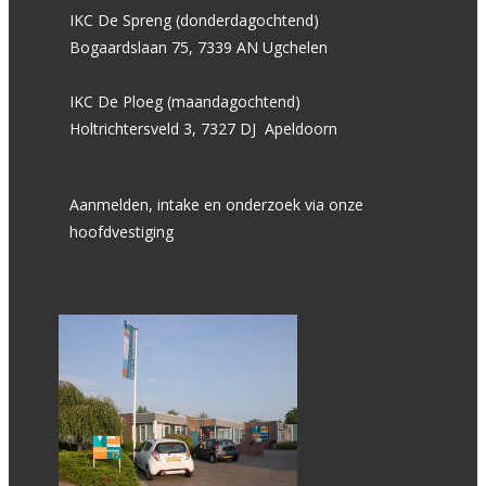
IKC De Spreng (donderdagochtend)
Bogaardslaan 75, 7339 AN Ugchelen
IKC De Ploeg (maandagochtend)
Holtrichtersveld 3, 7327 DJ Apeldoorn
Aanmelden, intake en onderzoek via onze
hoofdvestiging