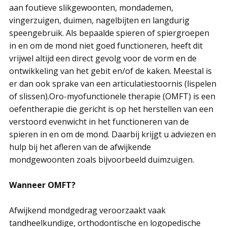
aan foutieve slikgewoonten, mondademen,
vingerzuigen, duimen, nagelbijten en langdurig
speengebruik. Als bepaalde spieren of spiergroepen
in en om de mond niet goed functioneren, heeft dit
vrijwel altijd een direct gevolg voor de vorm en de
ontwikkeling van het gebit en/of de kaken. Meestal is
er dan ook sprake van een articulatiestoornis (lispelen
of slissen).Oro-myofunctionele therapie (OMFT) is een
oefentherapie die gericht is op het herstellen van een
verstoord evenwicht in het functioneren van de
spieren in en om de mond. Daarbij krijgt u adviezen en
hulp bij het afleren van de afwijkende
mondgewoonten zoals bijvoorbeeld duimzuigen.
Wanneer OMFT?
Afwijkend mondgedrag veroorzaakt vaak
tandheelkundige, orthodontische en logopedische