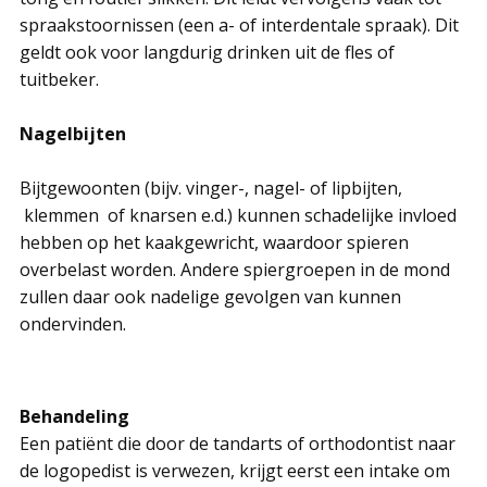
spraakstoornissen (een a- of interdentale spraak). Dit
geldt ook voor langdurig drinken uit de fles of
tuitbeker.
Nagelbijten
Bijtgewoonten (bijv. vinger-, nagel- of lipbijten,
klemmen of knarsen e.d.) kunnen schadelijke invloed
hebben op het kaakgewricht, waardoor spieren
overbelast worden. Andere spiergroepen in de mond
zullen daar ook nadelige gevolgen van kunnen
ondervinden.
Behandeling
Een patiënt die door de tandarts of orthodontist naar
de logopedist is verwezen, krijgt eerst een intake om