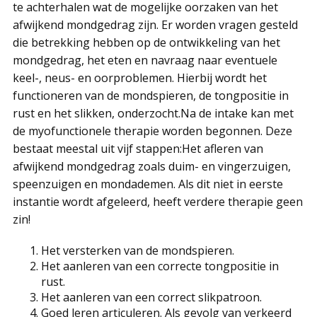
te achterhalen wat de mogelijke oorzaken van het
afwijkend mondgedrag zijn. Er worden vragen gesteld
die betrekking hebben op de ontwikkeling van het
mondgedrag, het eten en navraag naar eventuele
keel-, neus- en oorproblemen. Hierbij wordt het
functioneren van de mondspieren, de tongpositie in
rust en het slikken, onderzocht.Na de intake kan met
de myofunctionele therapie worden begonnen. Deze
bestaat meestal uit vijf stappen:Het afleren van
afwijkend mondgedrag zoals duim- en vingerzuigen,
speenzuigen en mondademen. Als dit niet in eerste
instantie wordt afgeleerd, heeft verdere therapie geen
zin!
Het versterken van de mondspieren.
Het aanleren van een correcte tongpositie in
rust.
Het aanleren van een correct slikpatroon.
Goed leren articuleren. Als gevolg van verkeerd