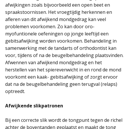
afwijkingen zoals bijvoorbeeld een open beet en
spraakstoornissen. Het vroegtijdig herkennen en
afleren van dit afwijkend mondgedrag kan veel
problemen voorkomen. Zo kan door oro-
myofuntionele oefeningen op jonge leeftijd een
gebitsafwijking worden voorkomen. Behandeling in
samenwerking met de tandarts of orthodontist kan
voor, tijdens of na de beugelbehandeling plaatsvinden.
Afwennen van afwijkend mondgedrag en het
herstellen van het spierevenwicht in en rond de mond
voorkomt een kaak- gebitsafwijking of zorgt ervoor
dat na de beugelbehandeling geen terugval (relaps)
optreedt.
A
fwijkende slikpatronen
Bij een correcte slik wordt de tongpunt tegen de richel
achter de boventanden geplaatst en maakt de tong