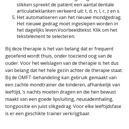
slikken spreekt de patiënt een aantal dentale
articulatieklanken verkeerd uit: t, d, n, l, r, z en s.
Het automatiseren van het nieuwe mondgedrag.
Het nieuwe gedrag moet ingeslepen worden in
het dagelijks leven.Voorbeeldtekst. Klik om het
tekstelement te selecteren.
Bij deze therapie is het van belang dat er frequent
geoefend wordt thuis, onder toeziend oog van de
ouder. Voor het welslagen van de therapie is het dus
van belang dat het hele gezin achter de therapie staat.
Bij de OMFT-behandeling kan gebruik gemaakt van
een zachte mondtrainer die kinderen, afhankelijk van
leeftijd, ’s nachts moeten dragen en die hen bewust
maakt van een goede lipsluiting, neusademhaling,
tongpositie en juist slikgedrag. Voor elke leeftijdsfase
is er een geschikte trainer verkrijgbaar.