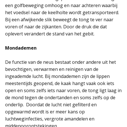
een golfbeweging omhoog en naar achteren waarbij
het voedsel naar de keelholte wordt getransporteerd.
Bij een afwijkende slik beweegt de tong te ver naar
voren of naar de zijkanten. Door de druk die dat
oplevert verandert de stand van het gebit.
Mondademen
De functie van de neus bestaat onder andere uit het
bevochtigen, verwarmen en reinigen van de
ingeademde lucht. Bij mondademen zijn de lippen
meestentijds geopend, de kaak hangt vaak ook iets
open en soms zelfs iets naar voren, de tong ligt laag in
de mond tegen de ondertanden en soms zelfs op de
onderlip. Doordat de lucht niet gefilterd en
opgewarmd wordt is er meer kans op
luchtweginfecties, vergrote amandelen en
middenoorontstekingen.