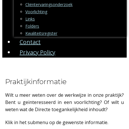
Cliëntervaringsonderzoek
Voorlichting
Links
Folders
Kwaliteitsregister
Contact
Privacy Policy
Praktijkinformatie
Wilt u meer weten over de werkwijze in onze praktijk?
Bent u geïnteresseerd in een voorlichting? Of wilt u
weten wat de Directe toegankelijkheid inhoudt?
Klik in het submenu op de gewenste informatie.