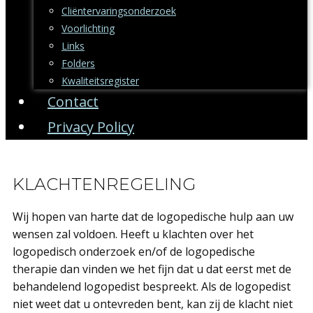
Cliëntervaringsonderzoek
Voorlichting
Links
Folders
Kwaliteitsregister
Contact
Privacy Policy
KLACHTENREGELING
Wij hopen van harte dat de logopedische hulp aan uw
wensen zal voldoen. Heeft u klachten over het
logopedisch onderzoek en/of de logopedische
therapie dan vinden we het fijn dat u dat eerst met de
behandelend logopedist bespreekt. Als de logopedist
niet weet dat u ontevreden bent, kan zij de klacht niet