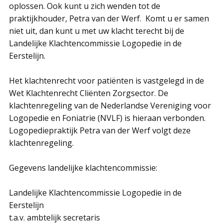
oplossen. Ook kunt u zich wenden tot de
praktijkhouder, Petra van der Werf. Komt u er samen
niet uit, dan kunt u met uw klacht terecht bij de
Landelijke Klachtencommissie Logopedie in de
Eerstelijn.
Het klachtenrecht voor patiënten is vastgelegd in de
Wet Klachtenrecht Cliënten Zorgsector. De
klachtenregeling van de Nederlandse Vereniging voor
Logopedie en Foniatrie (NVLF) is hieraan verbonden.
Logopediepraktijk Petra van der Werf volgt deze
klachtenregeling.
Gegevens landelijke klachtencommissie:
Landelijke Klachtencommissie Logopedie in de
Eerstelijn
t.a.v. ambtelijk secretaris