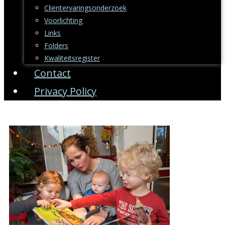
Cliëntervaringsonderzoek
Voorlichting
Links
Folders
Kwaliteitsregister
Contact
Privacy Policy