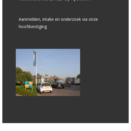
Aanmelden, intake en onderzoek via onze
hoofdvestiging