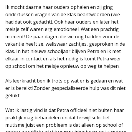
Ik mocht daarna haar ouders ophalen en zij ging
ondertussen vragen van de klas beantwoorden (wie
had dat ooit gedacht). Ook haar ouders en later het
meisje zelf waren erg emotioneel. Wat een prachtig
moment! De paar dagen die we nog hadden voor de
vakantie heeft ze, weliswaar zachtjes, gesproken in de
klas. In het nieuwe schooljaar blijven Petra en ik met
elkaar in contact en als het nodig is komt Petra weer
op school om het meisje opnieuw op weg te helpen.
Als leerkracht ben ik trots op wat er is gedaan en wat
er is bereikt! Zonder gespecialiseerde hulp was dit niet
gelukt.
Wat ik lastig vind is dat Petra officieel niet buiten haar
praktijk mag behandelen en dat terwijl selectief
mutisme juist een probleem is dat alleen op school of