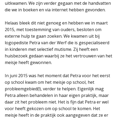
uitkwamen. We zijn verder gegaan met de handvatten
die we in boeken en via internet hebben gevonden.
Helaas bleek dit niet genoeg en hebben we in maart
2015, met toestemming van ouders, besloten om
externe hulp te gaan zoeken. We kwamen uit bij
logopediste Petra van der Werf die is gespecialiseerd
in kinderen met selectief mutisme. Zij heeft een
huisbezoek gedaan waarbij ze het vertrouwen van het
meisje heeft gewonnen.
In juni 2015 was het moment dat Petra voor het eerst
op school kwam om het meisje op school, het
probleemgebied(!), verder te helpen. Eigenlijk mag
Petra alleen behandelen in haar eigen praktijk, maar
daar zit het probleem niet. Het is fijn dat Petra er wel
voor heeft gekozen om op school te komen. Het
meisje heeft in de praktijk ook aangegeven dat ze er