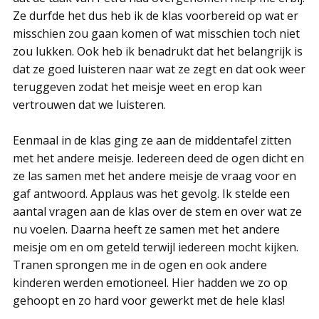
Ze durfde het dus heb ik de klas voorbereid op wat er
misschien zou gaan komen of wat misschien toch niet
zou lukken. Ook heb ik benadrukt dat het belangrijk is
dat ze goed luisteren naar wat ze zegt en dat ook weer
teruggeven zodat het meisje weet en erop kan
vertrouwen dat we luisteren.
Eenmaal in de klas ging ze aan de middentafel zitten
met het andere meisje. Iedereen deed de ogen dicht en
ze las samen met het andere meisje de vraag voor en
gaf antwoord. Applaus was het gevolg. Ik stelde een
aantal vragen aan de klas over de stem en over wat ze
nu voelen. Daarna heeft ze samen met het andere
meisje om en om geteld terwijl iedereen mocht kijken.
Tranen sprongen me in de ogen en ook andere
kinderen werden emotioneel. Hier hadden we zo op
gehoopt en zo hard voor gewerkt met de hele klas!