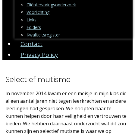
Cliëntervaringsonderzoek
Voorlichting
Links
Folders
Kwaliteitsregister
Contact
Privacy Policy
Selectief mutisme
In november 2014 kwam er een meisje in mijn klas die
al een aantal jaren niet tegen leerkrachten en andere
leerlingen had gesproken. We hoopten haar te
kunnen helpen door haar veiligheid en vertrouwen te
bieden. We hebben daarnaast onderzocht wat dit zou
kunnen zijn en selectief mutisme is waar we op